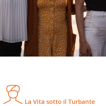
La Vita sotto il Turbante