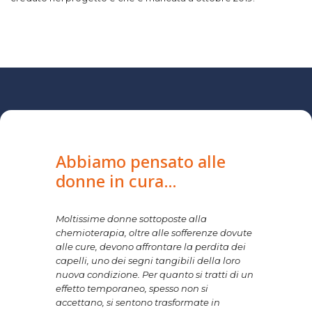
Abbiamo pensato alle
donne in cura…
Moltissime donne sottoposte alla
chemioterapia, oltre alle sofferenze dovute
alle cure, devono affrontare la perdita dei
capelli, uno dei segni tangibili della loro
nuova condizione. Per quanto si tratti di un
effetto temporaneo, spesso non si
accettano, si sentono trasformate in