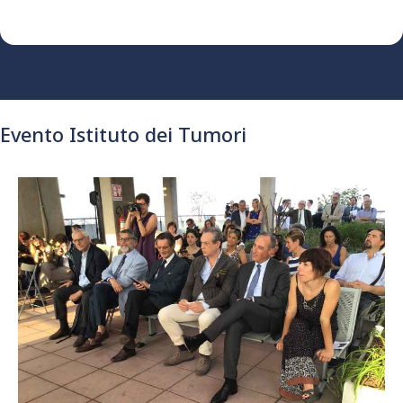
Evento Istituto dei Tumori