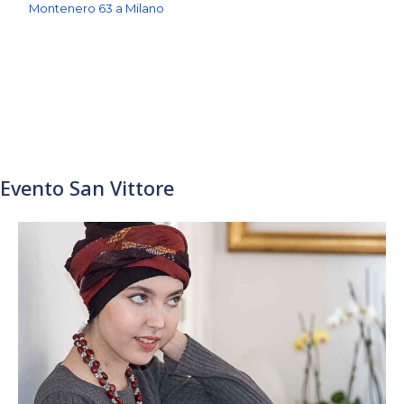
Montenero 63 a Milano
Evento San Vittore