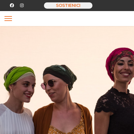
SOSTIENICI