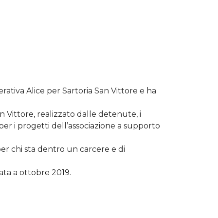
erativa Alice per Sartoria San Vittore e ha
n Vittore, realizzato dalle detenute, i
per i progetti dell’associazione a supporto
er chi sta dentro un carcere e di
ata a ottobre 2019.