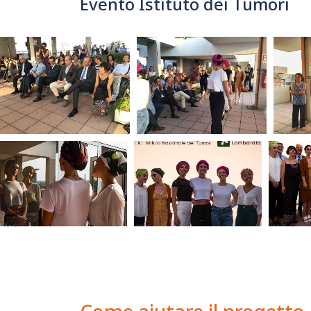
Evento Istituto dei Tumori