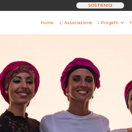
SOSTIENICI
Home
L' Associazione
I Progetti