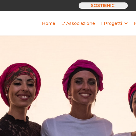
SOSTIENICI
Home
L' Associazione
I Progetti