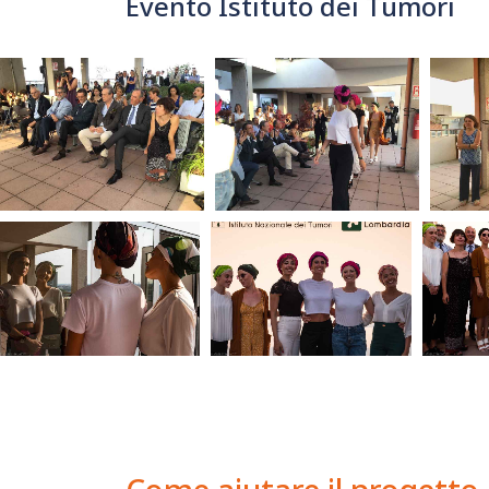
Evento Istituto dei Tumori