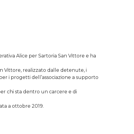
erativa Alice per Sartoria San Vittore e ha
n Vittore, realizzato dalle detenute, i
per i progetti dell’associazione a supporto
er chi sta dentro un carcere e di
ata a ottobre 2019.