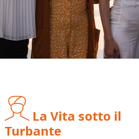
La Vita sotto il
Turbante