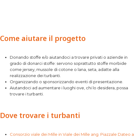
Come aiutare il progetto
Donando stoffe e/o aiutandoci a trovare privati o aziende in
grado di donarci stoffe: servono soprattutto stoffe morbide
come jersey, mussole di cotone o lana, seta, adatte alla
realizzazione dei turbanti.
Organizzando o sponsorizzando eventi di presentazione.
Aiutandoci ad aumentare i luoghi ove, chi lo desidera, possa
trovare i turbanti.
Dove trovare i turbanti
Consorzio viale dei Mille in Viale dei Mille ang. Piazzale Dateo a