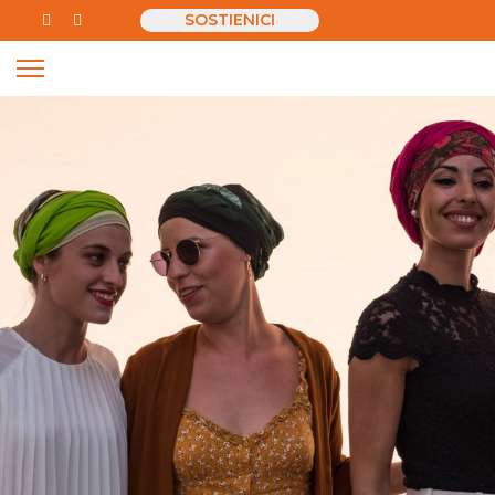
SOSTIENICI