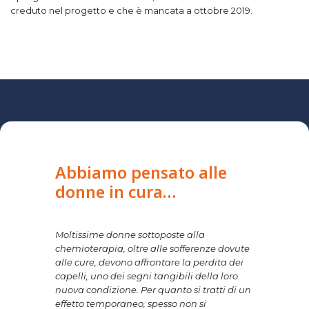
creduto nel progetto e che è mancata a ottobre 2019.
Abbiamo pensato alle
donne in cura…
Moltissime donne sottoposte alla
chemioterapia, oltre alle sofferenze dovute
alle cure, devono affrontare la perdita dei
capelli, uno dei segni tangibili della loro
nuova condizione. Per quanto si tratti di un
effetto temporaneo, spesso non si