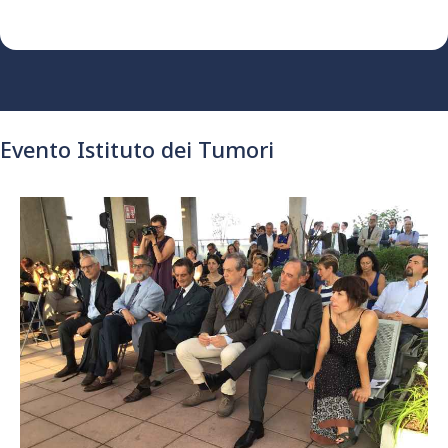
Evento Istituto dei Tumori