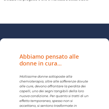
Abbiamo pensato alle
donne in cura…
Moltissime donne sottoposte alla
chemioterapia, oltre alle sofferenze dovute
alle cure, devono affrontare la perdita dei
capelli, uno dei segni tangibili della loro
nuova condizione. Per quanto si tratti di un
effetto temporaneo, spesso non si
accettano, si sentono trasformate in