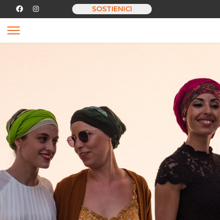
SOSTIENICI