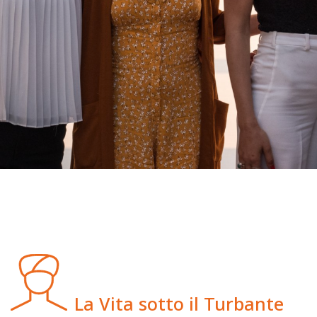
La Vita sotto il Turbante