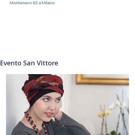
Montenero 63 a Milano
Evento San Vittore